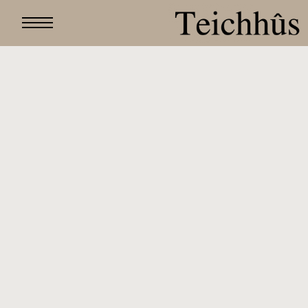
Über uns