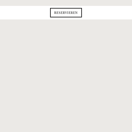
RESERVIEREN