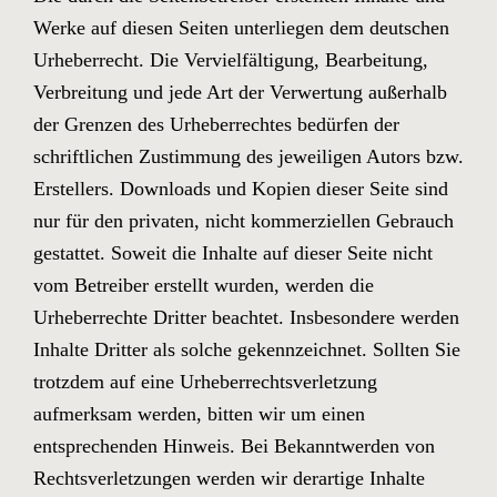
Werke auf diesen Seiten unterliegen dem deutschen
Urheberrecht. Die Vervielfältigung, Bearbeitung,
Verbreitung und jede Art der Verwertung außerhalb
der Grenzen des Urheberrechtes bedürfen der
schriftlichen Zustimmung des jeweiligen Autors bzw.
Erstellers. Downloads und Kopien dieser Seite sind
nur für den privaten, nicht kommerziellen Gebrauch
gestattet. Soweit die Inhalte auf dieser Seite nicht
vom Betreiber erstellt wurden, werden die
Urheberrechte Dritter beachtet. Insbesondere werden
Inhalte Dritter als solche gekennzeichnet. Sollten Sie
trotzdem auf eine Urheberrechtsverletzung
aufmerksam werden, bitten wir um einen
entsprechenden Hinweis. Bei Bekanntwerden von
Rechtsverletzungen werden wir derartige Inhalte