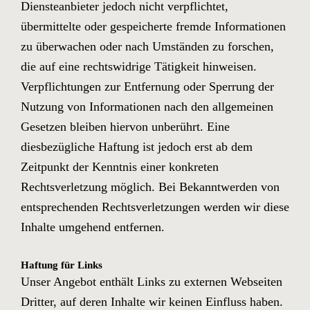
Diensteanbieter jedoch nicht verpflichtet,
übermittelte oder gespeicherte fremde Informationen
zu überwachen oder nach Umständen zu forschen,
die auf eine rechtswidrige Tätigkeit hinweisen.
Verpflichtungen zur Entfernung oder Sperrung der
Nutzung von Informationen nach den allgemeinen
Gesetzen bleiben hiervon unberührt. Eine
diesbezügliche Haftung ist jedoch erst ab dem
Zeitpunkt der Kenntnis einer konkreten
Rechtsverletzung möglich. Bei Bekanntwerden von
entsprechenden Rechtsverletzungen werden wir diese
Inhalte umgehend entfernen.
Haftung für Links
Unser Angebot enthält Links zu externen Webseiten
Dritter, auf deren Inhalte wir keinen Einfluss haben.