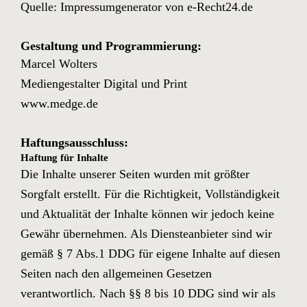
Quelle: Impressumgenerator von
e-Recht24.de
Gestaltung und Programmierung:
Marcel Wolters
Mediengestalter Digital und Print
www.medge.de
Haftungsausschluss:
Haftung für Inhalte
Die Inhalte unserer Seiten wurden mit größter
Sorgfalt erstellt. Für die Richtigkeit, Vollständigkeit
und Aktualität der Inhalte können wir jedoch keine
Gewähr übernehmen. Als Diensteanbieter sind wir
gemäß § 7 Abs.1 DDG für eigene Inhalte auf diesen
Seiten nach den allgemeinen Gesetzen
verantwortlich. Nach §§ 8 bis 10 DDG sind wir als