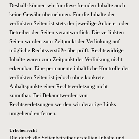
Deshalb können wir für diese fremden Inhalte auch
keine Gewähr übernehmen. Für die Inhalte der
verlinkten Seiten ist stets der jeweilige Anbieter oder
Betreiber der Seiten verantwortlich. Die verlinkten
Seiten wurden zum Zeitpunkt der Verlinkung auf
mögliche Rechtsverstöße überprüft. Rechtswidrige
Inhalte waren zum Zeitpunkt der Verlinkung nicht
erkennbar. Eine permanente inhaltliche Kontrolle der
verlinkten Seiten ist jedoch ohne konkrete
Anhaltspunkte einer Rechtsverletzung nicht
zumutbar. Bei Bekanntwerden von
Rechtsverletzungen werden wir derartige Links
umgehend entfernen.
Urheberrecht
Die durch die Seitenbetreiber erstellten Inhalte und